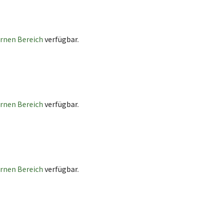
ernen Bereich
verfügbar.
ernen Bereich
verfügbar.
ernen Bereich
verfügbar.