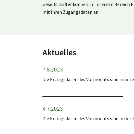
Gesellschafter können im internen Bereich Er
mit Ihren Zugangsdaten an.
Aktuelles
7.8.2023
Die Ertragsdaten des Vormonats sind im
int
4.7.2023
Die Ertragsdaten des Vormonats sind im
int