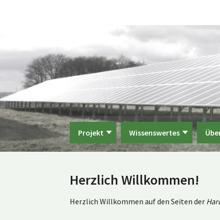
Projekt
Wissenswertes
Übe
Herzlich Willkommen!
Herzlich Willkommen auf den Seiten der
Har