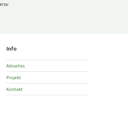
ierzu
Info
Aktuelles
Projekt
Kontakt