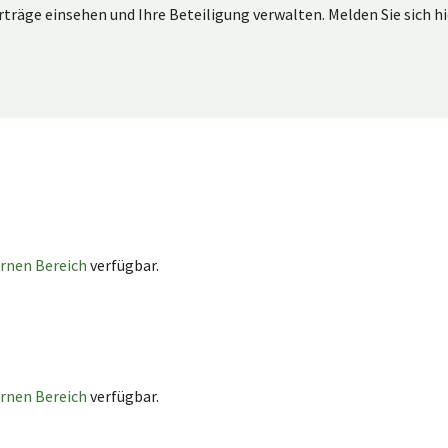
träge einsehen und Ihre Beteiligung verwalten. Melden Sie sich h
ernen Bereich
verfügbar.
ernen Bereich
verfügbar.