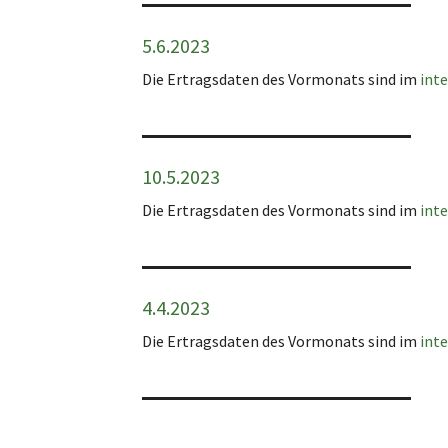
5.6.2023
Die Ertragsdaten des Vormonats sind im
int
10.5.2023
Die Ertragsdaten des Vormonats sind im
int
4.4.2023
Die Ertragsdaten des Vormonats sind im
int