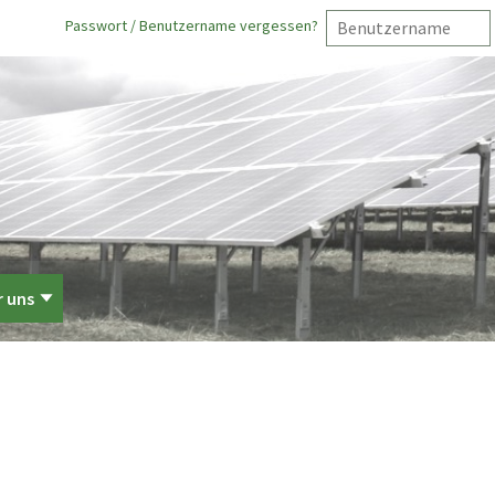
Passwort / Benutzername vergessen?
r uns