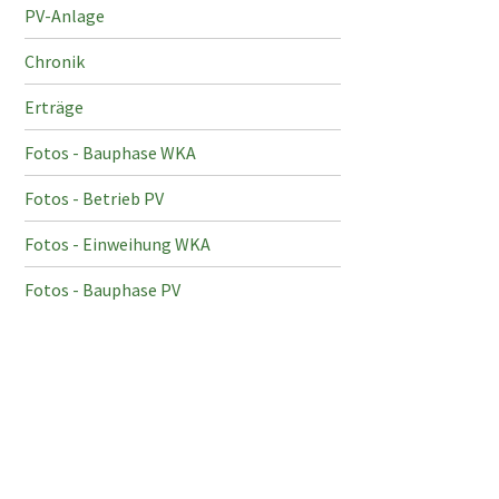
PV-Anlage
Chronik
Erträge
Fotos - Bauphase WKA
Fotos - Betrieb PV
Fotos - Einweihung WKA
Fotos - Bauphase PV