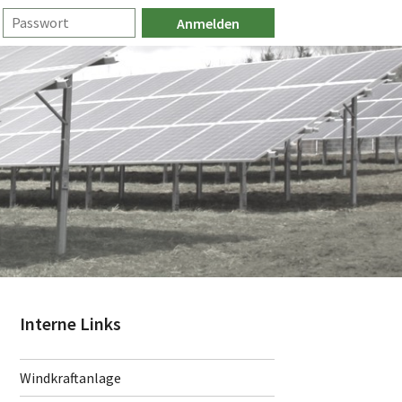
Interne Links
Windkraftanlage