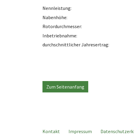
Nennleistung:
Nabenhöhe:
Rotordurchmesser:
Inbetriebnahme:
durchschnittlicher Jahresertrag:
Zum Seitenanfang
Kontakt
Impressum
Datenschutzerk