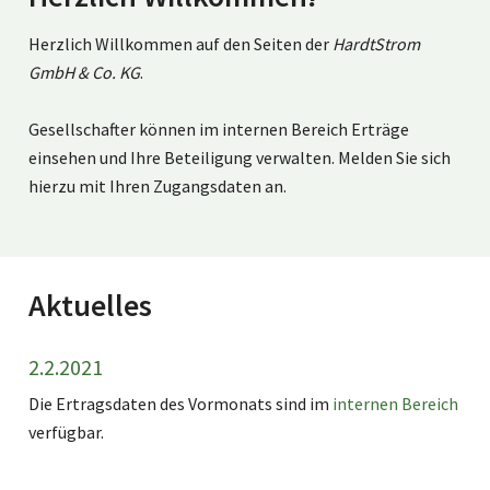
Herzlich Willkommen auf den Seiten der
HardtStrom
GmbH & Co. KG
.
Gesellschafter können im internen Bereich Erträge
einsehen und Ihre Beteiligung verwalten. Melden Sie sich
hierzu mit Ihren Zugangsdaten an.
Aktuelles
2.2.2021
Die Ertragsdaten des Vormonats sind im
internen Bereich
verfügbar.