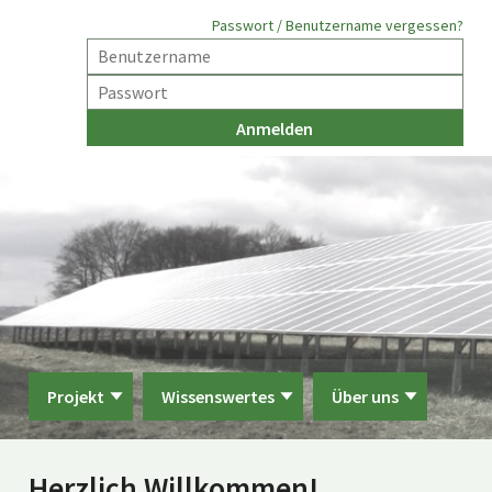
Passwort / Benutzername vergessen?
Projekt
Wissenswertes
Über uns
Herzlich Willkommen!