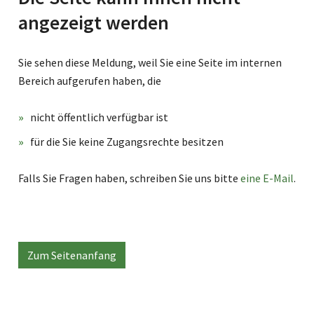
angezeigt werden
Sie sehen diese Meldung, weil Sie eine Seite im internen
Bereich aufgerufen haben, die
nicht öffentlich verfügbar ist
für die Sie keine Zugangsrechte besitzen
Falls Sie Fragen haben, schreiben Sie uns bitte
eine E-Mail
.
Zum Seitenanfang